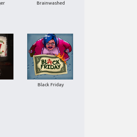
ger
Brainwashed
Black Friday