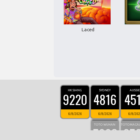
Laced
HK SIANG
SYDNEY
AUSSI
9220
4816
45
6/8/2026
6/8/2026
6/8/20
TOTO WUHAN
TOTOMACAU
5883
65