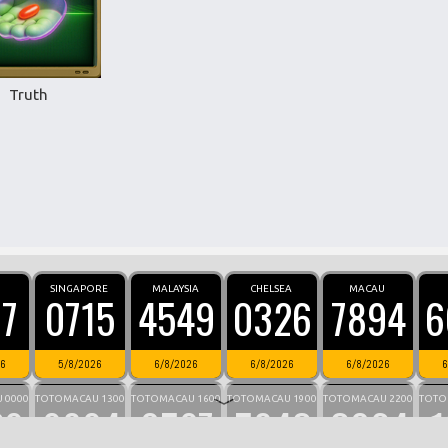
Truth
E
SINGAPORE
MALAYSIA
CHELSEA
MACAU
17
0715
4549
0326
7894
6
26
5/8/2026
6/8/2026
6/8/2026
6/8/2026
6
 0000
TOTOMACAU 1300
TOTOMACAU 1600
TOTOMACAU 1900
TOTOMACAU 2200
TOTO
29
9894
0597
5843
3064
1